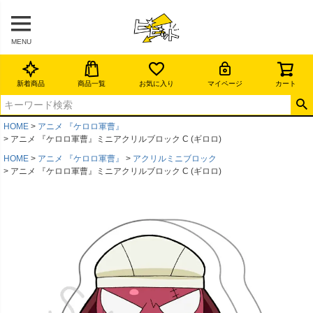
MENU
新着商品
商品一覧
お気に入り
マイページ
カート
HOME
アニメ 『ケロロ軍曹』
アニメ 『ケロロ軍曹』ミニアクリルブロック C (ギロロ)
HOME
アニメ 『ケロロ軍曹』
アクリルミニブロック
アニメ 『ケロロ軍曹』ミニアクリルブロック C (ギロロ)