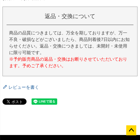
返品・交換について
商品の品質につきましては、万全を期しておりますが、万一
不良・破損などがございましたら、商品到着後7日以内にお知
らせください。返品・交換につきましては、未開封・未使用
に限り可能です。
※予約販売商品の返品・交換はお断りさせていただいており
ます。予めご了承ください。
レビューを書く
ペー