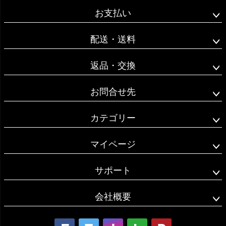
ジト
お支払い
ップ
へ
配送・送料
返品・交換
お問合せ先
カテゴリー
マイページ
サポート
会社概要