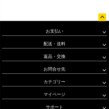
ペー
ジト
お支払い
ップ
へ
配送・送料
返品・交換
お問合せ先
カテゴリー
マイページ
サポート