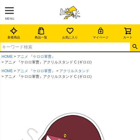
MENU
新着商品
商品一覧
お気に入り
マイページ
カート
HOME
アニメ 『ケロロ軍曹』
アニメ 『ケロロ軍曹』アクリルスタンド C (ギロロ)
HOME
アニメ 『ケロロ軍曹』
アクリルスタンド
アニメ 『ケロロ軍曹』アクリルスタンド C (ギロロ)