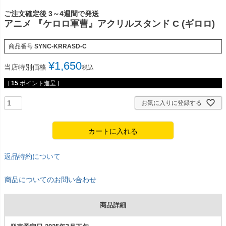
ご注文確定後 3～4週間で発送
アニメ 『ケロロ軍曹』アクリルスタンド C (ギロロ)
商品番号
SYNC-KRRASD-C
¥
1,650
当店特別価格
税込
[
15
ポイント進呈 ]
お気に入りに登録する
カートに入れる
返品特約について
商品についてのお問い合わせ
商品詳細