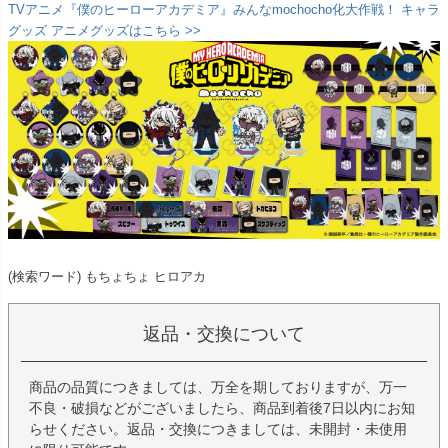
TVアニメ『僕のヒーローアカデミア』みんなmochocho化大作戦！ キャラ
グッズ アニメグッズはこちら >>
(検索ワード) もちょちょ ヒロアカ
返品・交換について
商品の品質につきましては、万全を期しておりますが、万一
不良・破損などがございましたら、商品到着後7日以内にお知
らせください。返品・交換につきましては、未開封・未使用