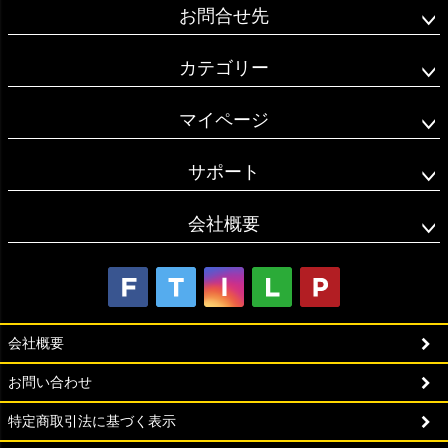
お問合せ先
カテゴリー
マイページ
サポート
会社概要
会社概要
お問い合わせ
特定商取引法に基づく表示