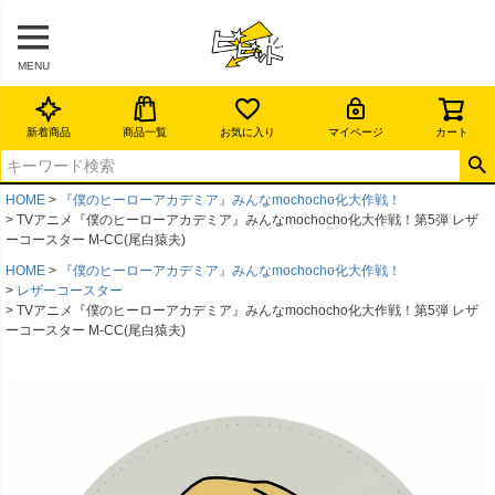
MENU
新着商品
商品一覧
お気に入り
マイページ
カート
HOME
『僕のヒーローアカデミア』みんなmochocho化大作戦！
TVアニメ『僕のヒーローアカデミア』みんなmochocho化大作戦！第5弾 レザ
ーコースター M-CC(尾白猿夫)
HOME
『僕のヒーローアカデミア』みんなmochocho化大作戦！
レザーコースター
TVアニメ『僕のヒーローアカデミア』みんなmochocho化大作戦！第5弾 レザ
ーコースター M-CC(尾白猿夫)