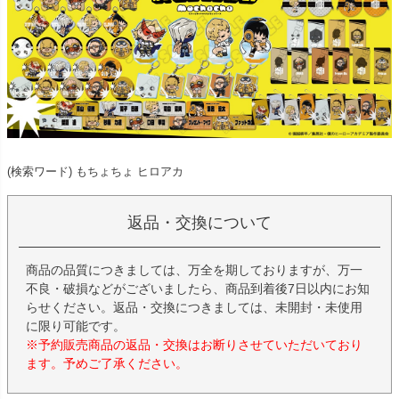
(検索ワード) もちょちょ ヒロアカ
返品・交換について
商品の品質につきましては、万全を期しておりますが、万一
不良・破損などがございましたら、商品到着後7日以内にお知
らせください。返品・交換につきましては、未開封・未使用
に限り可能です。
※予約販売商品の返品・交換はお断りさせていただいており
ます。予めご了承ください。