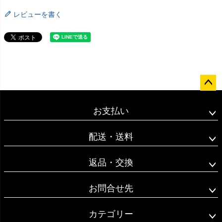
レビューを書く
ペー
ジト
お支払い
ップ
へ
配送・送料
返品・交換
お問合せ先
カテゴリー