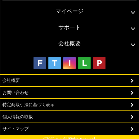
マイページ
サポート
会社概要
会社概要
お問い合わせ
特定商取引法に基づく表示
個人情報の取扱
サイトマップ
©2021 vivit All Rights reserved.