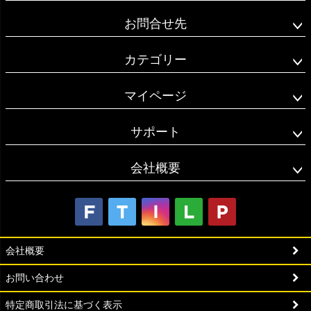
お問合せ先
カテゴリー
マイページ
サポート
会社概要
会社概要
お問い合わせ
特定商取引法に基づく表示