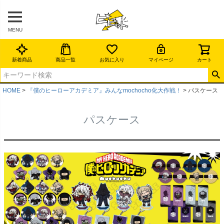
MENU
新着商品
商品一覧
お気に入り
マイページ
カート
HOME
『僕のヒーローアカデミア』みんなmochocho化大作戦！
パスケース
パスケース