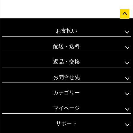
ペー
ジト
お支払い
ップ
へ
配送・送料
返品・交換
お問合せ先
カテゴリー
マイページ
サポート