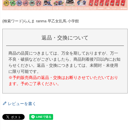
(検索ワード)らんま ranma 早乙女乱馬 小学館
返品・交換について
商品の品質につきましては、万全を期しておりますが、万一
不良・破損などがございましたら、商品到着後7日以内にお知
らせください。返品・交換につきましては、未開封・未使用
に限り可能です。
※予約販売商品の返品・交換はお断りさせていただいており
ます。予めご了承ください。
レビューを書く