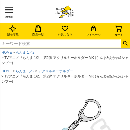
MENU
新着商品
商品一覧
お気に入り
マイページ
カート
HOME
らんま 1／2
TVアニメ『らんま 1/2』 第2弾 アクリルキーホルダー MK (らんま&あかね&シャ
ンプー)
HOME
らんま 1／2
アクリルキーホルダー
TVアニメ『らんま 1/2』 第2弾 アクリルキーホルダー MK (らんま&あかね&シャ
ンプー)