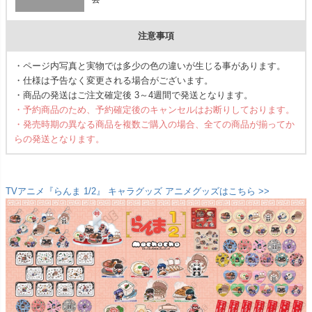
注意事項
・ページ内写真と実物では多少の色の違いが生じる事があります。
・仕様は予告なく変更される場合がございます。
・商品の発送はご注文確定後 3～4週間で発送となります。
・予約商品のため、予約確定後のキャンセルはお断りしております。
・発売時期の異なる商品を複数ご購入の場合、全ての商品が揃ってか
らの発送となります。
TVアニメ『らんま 1/2』 キャラグッズ アニメグッズはこちら >>