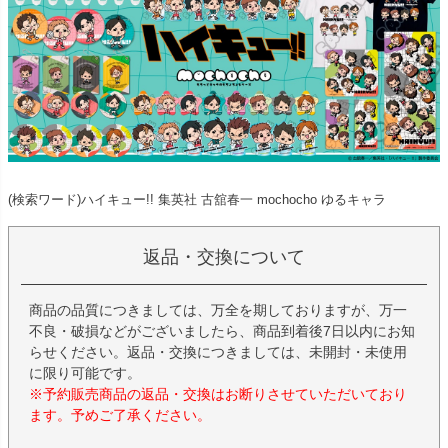
(検索ワード)ハイキュー!! 集英社 古舘春一 mochocho ゆるキャラ
返品・交換について
商品の品質につきましては、万全を期しておりますが、万一
不良・破損などがございましたら、商品到着後7日以内にお知
らせください。返品・交換につきましては、未開封・未使用
に限り可能です。
※予約販売商品の返品・交換はお断りさせていただいており
ます。予めご了承ください。