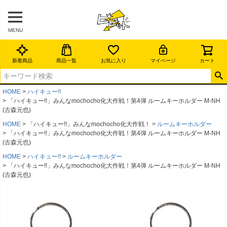
MENU
新着商品
商品一覧
お気に入り
マイページ
カート
HOME
ハイキュー!!
「ハイキュー!!」みんなmochocho化大作戦！第4弾 ルームキーホルダー M-NH
(古森元也)
HOME
「ハイキュー!!」みんなmochocho化大作戦！
ルームキーホルダー
「ハイキュー!!」みんなmochocho化大作戦！第4弾 ルームキーホルダー M-NH
(古森元也)
HOME
ハイキュー!!
ルームキーホルダー
「ハイキュー!!」みんなmochocho化大作戦！第4弾 ルームキーホルダー M-NH
(古森元也)