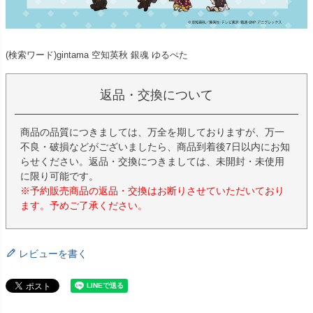
(検索ワード)gintama 空知英秋 銀魂 ゆるぺた
返品・交換について
商品の品質につきましては、万全を期しておりますが、万一
不良・破損などがございましたら、商品到着後7日以内にお知
らせください。返品・交換につきましては、未開封・未使用
に限り可能です。
※予約販売商品の返品・交換はお断りさせていただいており
ます。予めご了承ください。
レビューを書く