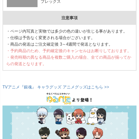
プレックス
注意事項
・ページ内写真と実物では多少の色の違いが生じる事があります。
・仕様は予告なく変更される場合がございます。
・商品の発送はご注文確定後 3～4週間で発送となります。
・予約商品のため、予約確定後のキャンセルはお断りしております。
・発売時期の異なる商品を複数ご購入の場合、全ての商品が揃ってか
らの発送となります。
TVアニメ『銀魂』 キャラグッズ アニメグッズはこちら >>