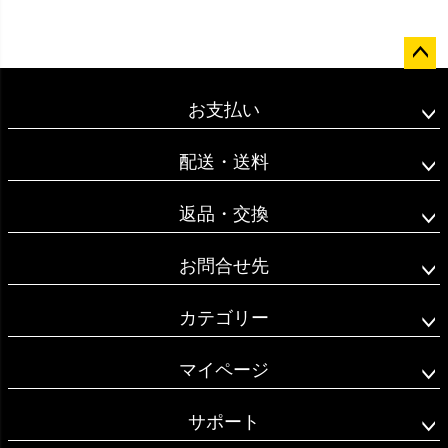
ペー
ジト
お支払い
ップ
へ
配送・送料
返品・交換
お問合せ先
カテゴリー
マイページ
サポート