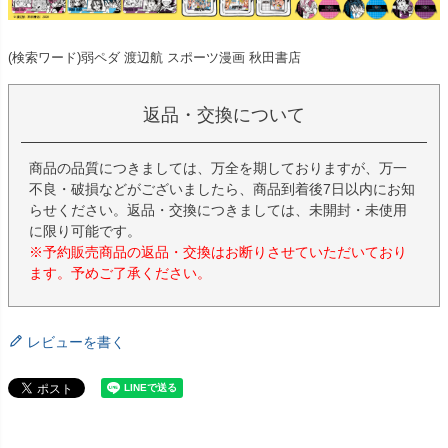
(検索ワード)弱ペダ 渡辺航 スポーツ漫画 秋田書店
返品・交換について
商品の品質につきましては、万全を期しておりますが、万一
不良・破損などがございましたら、商品到着後7日以内にお知
らせください。返品・交換につきましては、未開封・未使用
に限り可能です。
※予約販売商品の返品・交換はお断りさせていただいており
ます。予めご了承ください。
レビューを書く