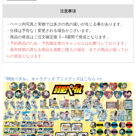
注意事項
・ページ内写真と実物では多少の色の違いが生じる事があります。
・仕様は予告なく変更される場合がございます。
・商品の発送はご注文確定後 3～4週間で発送となります。
・予約商品のため、予約確定後のキャンセルはお断りしております。
・発売時期の異なる商品を複数ご購入の場合、全ての商品が揃ってか
らの発送となります。
『弱虫ペダル』 キャラグッズ アニメグッズはこちら >>