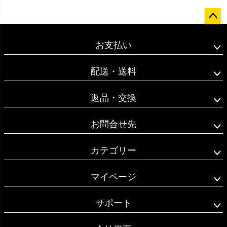
ペー
ジト
お支払い
ップ
へ
配送・送料
返品・交換
お問合せ先
カテゴリー
マイページ
サポート