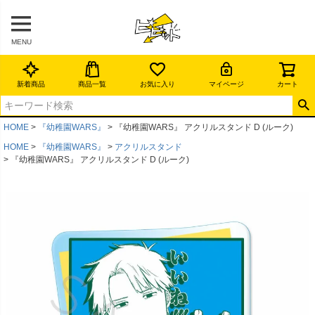
MENU
新着商品
商品一覧
お気に入り
マイページ
カート
HOME
『幼稚園WARS』
『幼稚園WARS』 アクリルスタンド D (ルーク)
HOME
『幼稚園WARS』
アクリルスタンド
『幼稚園WARS』 アクリルスタンド D (ルーク)