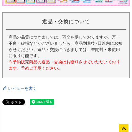
返品・交換について
商品の品質につきましては、万全を期しておりますが、万一
不良・破損などがございましたら、商品到着後7日以内にお知
らせください。返品・交換につきましては、未開封・未使用
に限り可能です。
※予約販売商品の返品・交換はお断りさせていただいており
ます。予めご了承ください。
レビューを書く