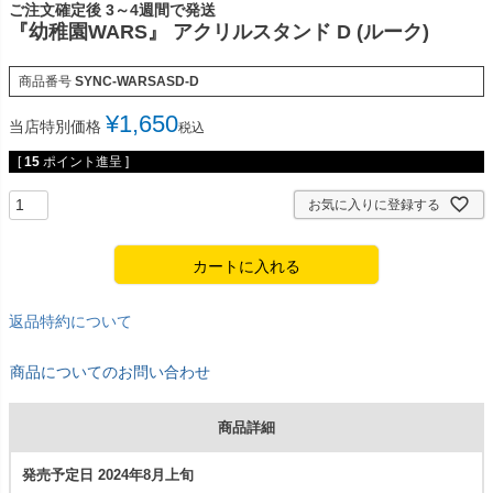
ご注文確定後 3～4週間で発送
『幼稚園WARS』 アクリルスタンド D (ルーク)
商品番号
SYNC-WARSASD-D
¥
1,650
当店特別価格
税込
[
15
ポイント進呈 ]
お気に入りに登録する
カートに入れる
返品特約について
商品についてのお問い合わせ
商品詳細
発売予定日 2024年8月上旬