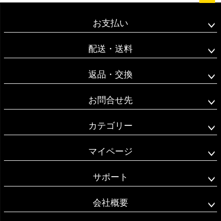
ペー
ジト
お支払い
ップ
へ
配送・送料
返品・交換
お問合せ先
カテゴリー
マイページ
サポート
会社概要