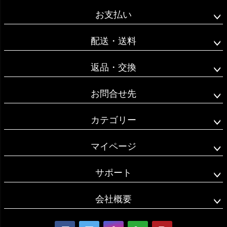
ジト
お支払い
ップ
へ
配送・送料
返品・交換
お問合せ先
カテゴリー
マイページ
サポート
会社概要