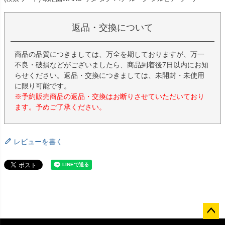
返品・交換について
商品の品質につきましては、万全を期しておりますが、万一
不良・破損などがございましたら、商品到着後7日以内にお知
らせください。返品・交換につきましては、未開封・未使用
に限り可能です。
※予約販売商品の返品・交換はお断りさせていただいており
ます。予めご了承ください。
レビューを書く
ペー