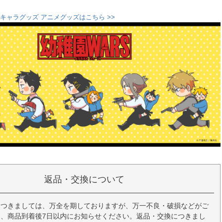
』キャラグッズ アニメグッズはこちら >>
返品・交換について
につきましては、万全を期しておりますが、万一不良・破損などがご
、商品到着後7日以内にお知らせください。返品・交換につきまし