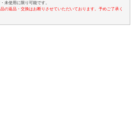
封・未使用に限り可能です。
商品の返品・交換はお断りさせていただいております。予めご了承く