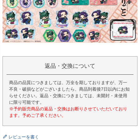
返品・交換について
商品の品質につきましては、万全を期しておりますが、万一
不良・破損などがございましたら、商品到着後7日以内にお知
らせください。返品・交換につきましては、未開封・未使用
に限り可能です。
※予約販売商品の返品・交換はお断りさせていただいており
ます。予めご了承ください。
レビューを書く