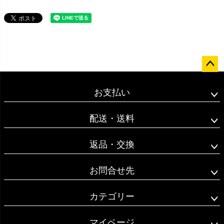
ペー
ジト
お支払い
ップ
へ
配送・送料
返品・交換
お問合せ先
カテゴリー
マイページ