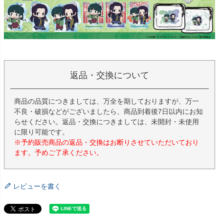
返品・交換について
商品の品質につきましては、万全を期しておりますが、万一
不良・破損などがございましたら、商品到着後7日以内にお知
らせください。返品・交換につきましては、未開封・未使用
に限り可能です。
※予約販売商品の返品・交換はお断りさせていただいており
ます。予めご了承ください。
レビューを書く