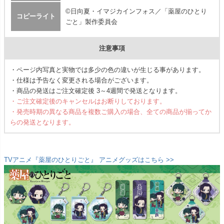
©日向夏・イマジカインフォス／「薬屋のひとり
コピーライト
ごと」製作委員会
注意事項
・ページ内写真と実物では多少の色の違いが生じる事があります。
・仕様は予告なく変更される場合がございます。
・商品の発送はご注文確定後 3～4週間で発送となります。
・ご注文確定後のキャンセルはお断りしております。
・発売時期の異なる商品を複数ご購入の場合、全ての商品が揃ってか
らの発送となります。
TVアニメ『薬屋のひとりごと』 アニメグッズはこちら >>