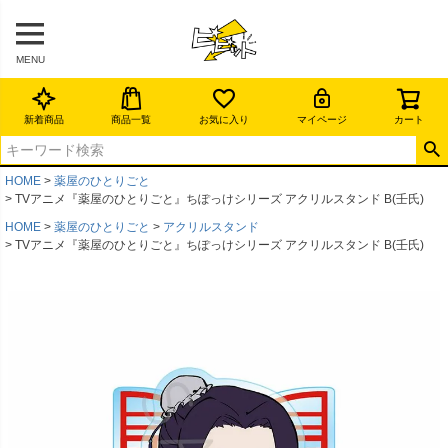
MENU
新着商品
商品一覧
お気に入り
マイページ
カート
HOME
薬屋のひとりごと
TVアニメ『薬屋のひとりごと』ちぽっけシリーズ アクリルスタンド B(壬氏)
HOME
薬屋のひとりごと
アクリルスタンド
TVアニメ『薬屋のひとりごと』ちぽっけシリーズ アクリルスタンド B(壬氏)