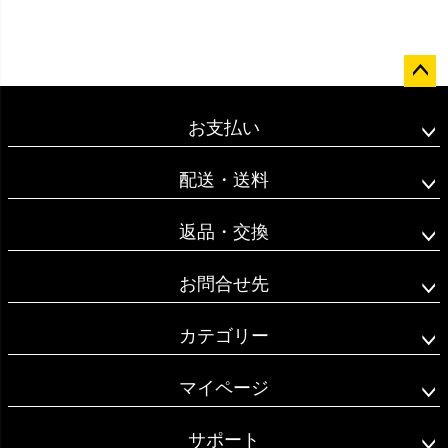
ペー
ジト
お支払い
ップ
へ
配送・送料
返品・交換
お問合せ先
カテゴリー
マイページ
サポート