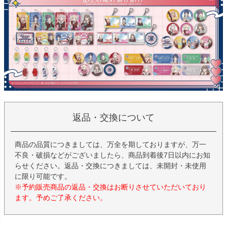
返品・交換について
商品の品質につきましては、万全を期しておりますが、万一
不良・破損などがございましたら、商品到着後7日以内にお知
らせください。返品・交換につきましては、未開封・未使用
に限り可能です。
※予約販売商品の返品・交換はお断りさせていただいており
ます。予めご了承ください。