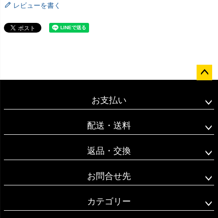
レビューを書く
ペー
ジト
お支払い
ップ
へ
配送・送料
返品・交換
お問合せ先
カテゴリー