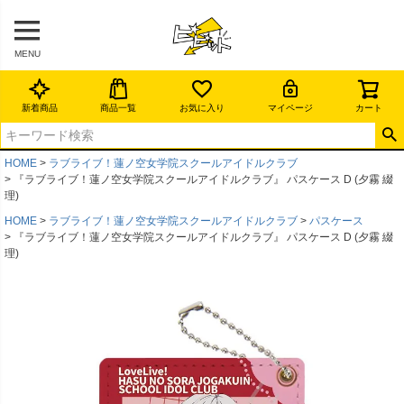
MENU
新着商品
商品一覧
お気に入り
マイページ
カート
HOME
ラブライブ！蓮ノ空女学院スクールアイドルクラブ
『ラブライブ！蓮ノ空女学院スクールアイドルクラブ』 パスケース D (夕霧 綴
理)
HOME
ラブライブ！蓮ノ空女学院スクールアイドルクラブ
パスケース
『ラブライブ！蓮ノ空女学院スクールアイドルクラブ』 パスケース D (夕霧 綴
理)