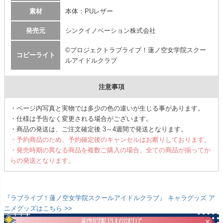
素材
本体：PUレザー
発売元
シンクイノベーション株式会社
©プロジェクトラブライブ！蓮ノ空女学院スクー
コピーライト
ルアイドルクラブ
注意事項
・ページ内写真と実物では多少の色の違いが生じる事があります。
・仕様は予告なく変更される場合がございます。
・商品の発送は、ご注文確定後 3～4週間で発送となります。
・予約商品のため、予約確定後のキャンセルはお断りしております。
・発売時期の異なる商品を複数ご購入の場合、全ての商品が揃ってか
らの発送となります。
『ラブライブ！蓮ノ空女学院スクールアイドルクラブ』 キャラグッズ ア
ニメグッズはこちら >>