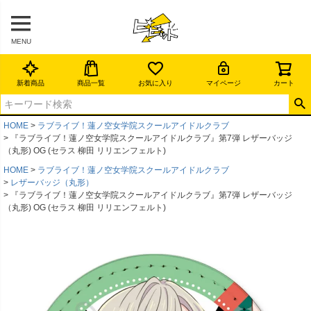
MENU
新着商品
商品一覧
お気に入り
マイページ
カート
HOME
ラブライブ！蓮ノ空女学院スクールアイドルクラブ
『ラブライブ！蓮ノ空女学院スクールアイドルクラブ』第7弾 レザーバッジ
（丸形) OG (セラス 柳田 リリエンフェルト)
HOME
ラブライブ！蓮ノ空女学院スクールアイドルクラブ
レザーバッジ（丸形）
『ラブライブ！蓮ノ空女学院スクールアイドルクラブ』第7弾 レザーバッジ
（丸形) OG (セラス 柳田 リリエンフェルト)