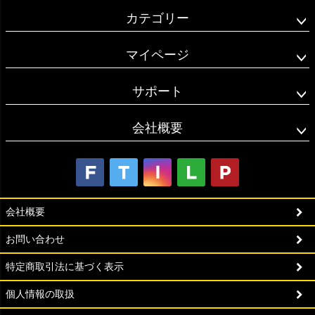
カテゴリー
マイページ
サポート
会社概要
会社概要
お問い合わせ
特定商取引法に基づく表示
個人情報の取扱