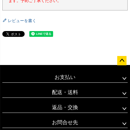
ます。予めご了承ください。
レビューを書く
ペー
ジト
お支払い
ップ
へ
配送・送料
返品・交換
お問合せ先