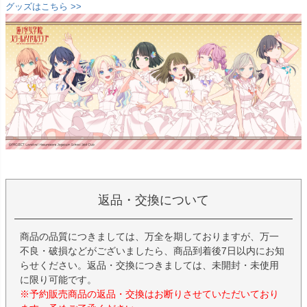
グッズはこちら >>
返品・交換について
商品の品質につきましては、万全を期しておりますが、万一
不良・破損などがございましたら、商品到着後7日以内にお知
らせください。返品・交換につきましては、未開封・未使用
に限り可能です。
※予約販売商品の返品・交換はお断りさせていただいており