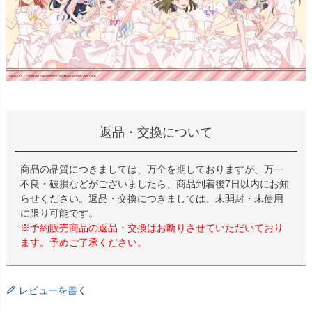
返品・交換について
商品の品質につきましては、万全を期しておりますが、万一
不良・破損などがございましたら、商品到着後7日以内にお知
らせください。返品・交換につきましては、未開封・未使用
に限り可能です。
※予約販売商品の返品・交換はお断りさせていただいており
ます。予めご了承ください。
レビューを書く