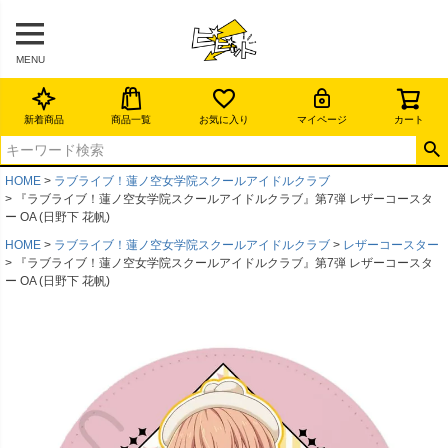
MENU
新着商品
商品一覧
お気に入り
マイページ
カート
HOME
ラブライブ！蓮ノ空女学院スクールアイドルクラブ
『ラブライブ！蓮ノ空女学院スクールアイドルクラブ』第7弾 レザーコースタ
ー OA (日野下 花帆)
HOME
ラブライブ！蓮ノ空女学院スクールアイドルクラブ
レザーコースター
『ラブライブ！蓮ノ空女学院スクールアイドルクラブ』第7弾 レザーコースタ
ー OA (日野下 花帆)