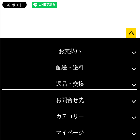
ペー
ジト
お支払い
ップ
へ
配送・送料
返品・交換
お問合せ先
カテゴリー
マイページ