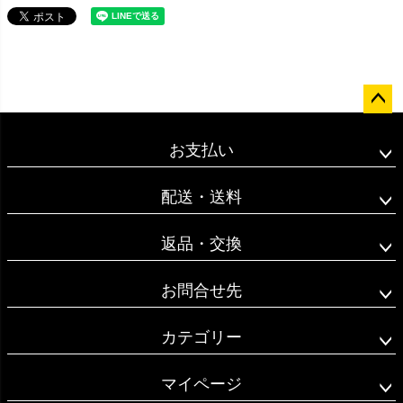
ペー
ジト
お支払い
ップ
へ
配送・送料
返品・交換
お問合せ先
カテゴリー
マイページ