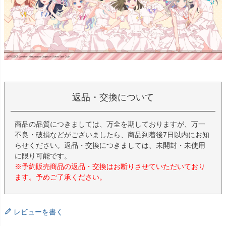
返品・交換について
商品の品質につきましては、万全を期しておりますが、万一
不良・破損などがございましたら、商品到着後7日以内にお知
らせください。返品・交換につきましては、未開封・未使用
に限り可能です。
※予約販売商品の返品・交換はお断りさせていただいており
ます。予めご了承ください。
レビューを書く