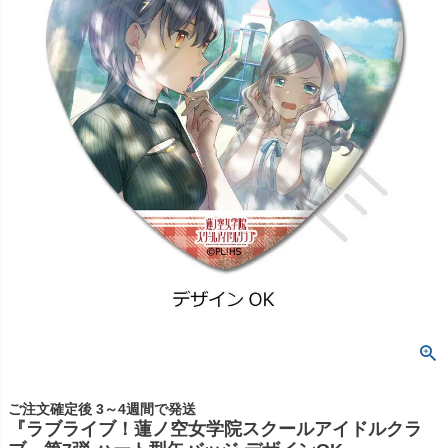
ご注文確定後 3～4週間で発送
『ラブライブ！蓮ノ空女学院スクールアイドルクラ