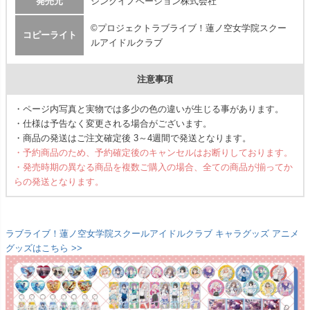
発売元
シンクイノベーション株式会社
©プロジェクトラブライブ！蓮ノ空女学院スクー
コピーライト
ルアイドルクラブ
注意事項
・ページ内写真と実物では多少の色の違いが生じる事があります。
・仕様は予告なく変更される場合がございます。
・商品の発送はご注文確定後 3～4週間で発送となります。
・予約商品のため、予約確定後のキャンセルはお断りしております。
・発売時期の異なる商品を複数ご購入の場合、全ての商品が揃ってか
らの発送となります。
ラブライブ！蓮ノ空女学院スクールアイドルクラブ キャラグッズ アニメ
グッズはこちら >>