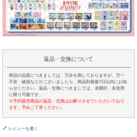
返品・交換について
商品の品質につきましては、万全を期しておりますが、万一
不良・破損などがございましたら、商品到着後7日以内にお知
らせください。返品・交換につきましては、未開封・未使用
に限り可能です。
※予約販売商品の返品・交換はお断りさせていただいており
ます。予めご了承ください。
レビューを書く