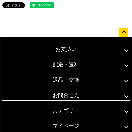
ペー
ジト
お支払い
ップ
へ
配送・送料
返品・交換
お問合せ先
カテゴリー
マイページ