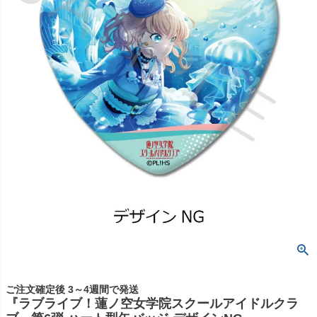
ご注文確定後 3～4週間で発送
『ラブライブ！蓮ノ空女学院スクールアイドルクラ