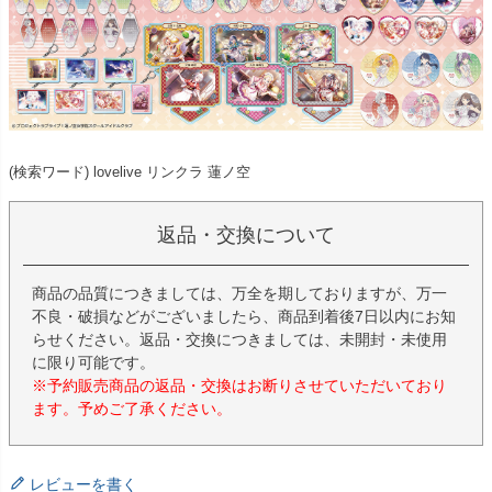
(検索ワード) lovelive リンクラ 蓮ノ空
返品・交換について
商品の品質につきましては、万全を期しておりますが、万一
不良・破損などがございましたら、商品到着後7日以内にお知
らせください。返品・交換につきましては、未開封・未使用
に限り可能です。
※予約販売商品の返品・交換はお断りさせていただいており
ます。予めご了承ください。
レビューを書く