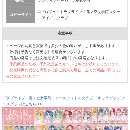
発売元
シンクイノベーション株式会社
©プロジェクトラブライブ！蓮ノ空女学院スクー
コピーライト
ルアイドルクラブ
注意事項
・ページ内写真と実物では多少の色の違いが生じる事があります。
・仕様は予告なく変更される場合がございます。
・商品の発送はご注文確定後 3～4週間での発送となります。
・予約商品のため、予約確定後のキャンセルはお断りしております。
・発売時期の異なる商品を複数ご購入の場合、全ての商品が揃ってか
らの発送となります。
『ラブライブ！蓮ノ空女学院スクールアイドルクラブ』 キャラグッズ ア
ニメグッズはこちら >>