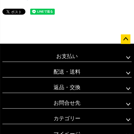
ペー
ジト
お支払い
ップ
へ
配送・送料
返品・交換
お問合せ先
カテゴリー