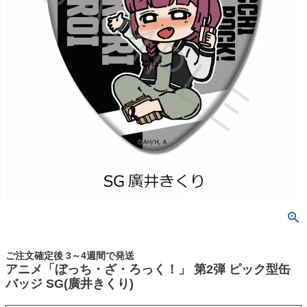
ご注文確定後 3～4週間で発送
アニメ「ぼっち・ざ・ろっく！」 第2弾 ピック型缶
バッジ SG(廣井きくり)