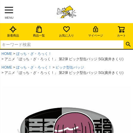
MENU
新着商品
商品一覧
お気に入り
マイページ
カート
HOME
ぼっち・ざ・ろっく！
アニメ「ぼっち・ざ・ろっく！」 第2弾 ピック型缶バッジ SG(廣井きくり)
HOME
ぼっち・ざ・ろっく！
ピック型缶バッジ
アニメ「ぼっち・ざ・ろっく！」 第2弾 ピック型缶バッジ SG(廣井きくり)