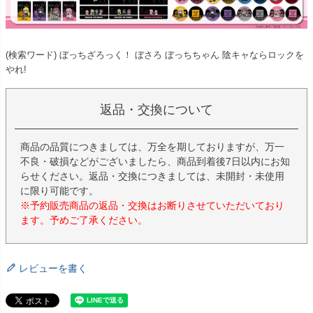
(検索ワード) ぼっちざろっく！ ぼさろ ぼっちちゃん 陰キャならロックを
やれ!
返品・交換について
商品の品質につきましては、万全を期しておりますが、万一
不良・破損などがございましたら、商品到着後7日以内にお知
らせください。返品・交換につきましては、未開封・未使用
に限り可能です。
※予約販売商品の返品・交換はお断りさせていただいており
ます。予めご了承ください。
レビューを書く