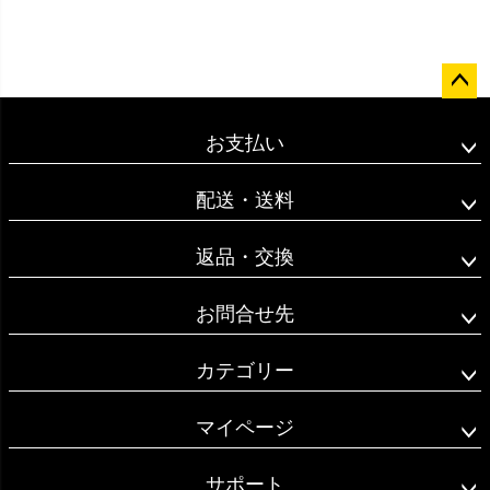
ペー
ジト
お支払い
ップ
へ
配送・送料
返品・交換
お問合せ先
カテゴリー
マイページ
サポート