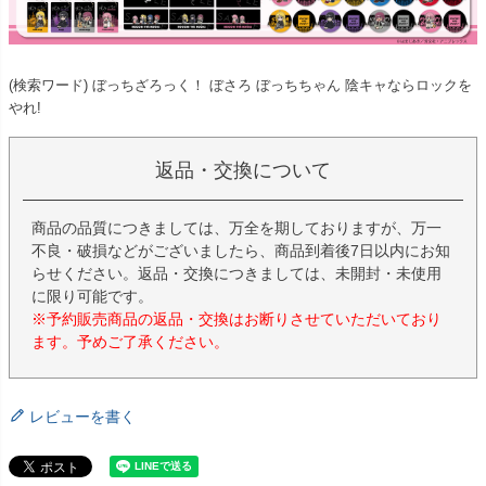
(検索ワード) ぼっちざろっく！ ぼさろ ぼっちちゃん 陰キャならロックを
やれ!
返品・交換について
商品の品質につきましては、万全を期しておりますが、万一
不良・破損などがございましたら、商品到着後7日以内にお知
らせください。返品・交換につきましては、未開封・未使用
に限り可能です。
※予約販売商品の返品・交換はお断りさせていただいており
ます。予めご了承ください。
レビューを書く