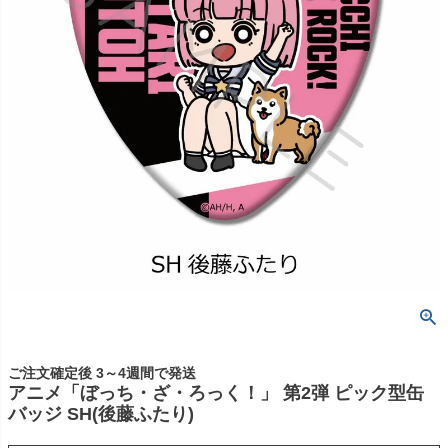
ご注文確定後 3～4週間で発送
アニメ「ぼっち・ざ・ろっく！」 第2弾 ピック型缶
バッジ SH(後藤ふたり)