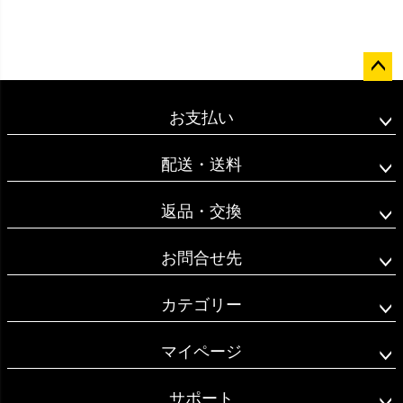
ペー
ジト
お支払い
ップ
へ
配送・送料
返品・交換
お問合せ先
カテゴリー
マイページ
サポート