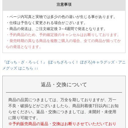
注意事項
・ページ内写真と実物では多少の色の違いが生じる事があります。
・仕様は予告なく変更される場合がございます。
・商品の発送は、ご注文確定後 3～4週間で発送となります。
・予約商品のため、予約確定後のキャンセルはお断りしております。
・発売時期の異なる商品を複数ご購入の場合、全ての商品が揃ってか
らの発送となります。
『ぼっち・ざ・ろっく！』 (ぼっちざろっく！ ぼざろ)キャラグッズ・アニ
メグッズ はこちら ↓↓
返品・交換について
商品の品質につきましては、万全を期しておりますが、万一
不良・破損などがございましたら、商品到着後7日以内にお知
らせください。返品・交換につきましては、未開封・未使用
に限り可能です。
※予約販売商品の返品・交換はお断りさせていただいており