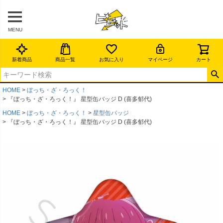
MENU
新着商品
商品一覧
お気に入り
マイページ
カート
HOME
ぼっち・ざ・ろっく！
『ぼっち・ざ・ろっく！』 星型缶バッジ D (喜多郁代)
HOME
ぼっち・ざ・ろっく！
星型缶バッジ
『ぼっち・ざ・ろっく！』 星型缶バッジ D (喜多郁代)