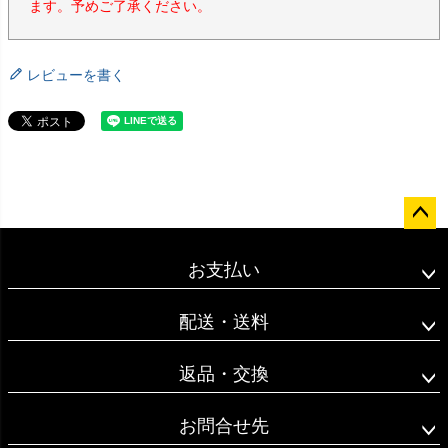
ます。予めご了承ください。
レビューを書く
ペー
ジト
お支払い
ップ
へ
配送・送料
返品・交換
お問合せ先