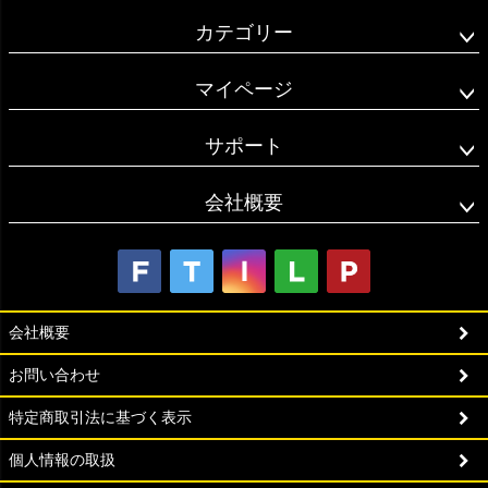
カテゴリー
マイページ
サポート
会社概要
会社概要
お問い合わせ
特定商取引法に基づく表示
個人情報の取扱