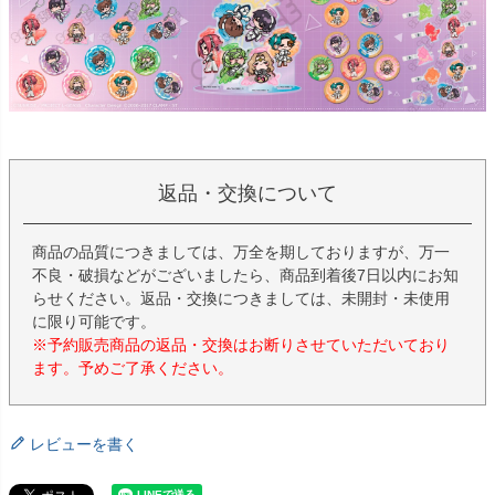
返品・交換について
商品の品質につきましては、万全を期しておりますが、万一
不良・破損などがございましたら、商品到着後7日以内にお知
らせください。返品・交換につきましては、未開封・未使用
に限り可能です。
※予約販売商品の返品・交換はお断りさせていただいており
ます。予めご了承ください。
レビューを書く