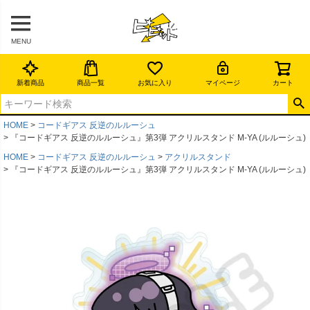
MENU
新着商品
商品一覧
お気に入り
マイページ
カート
HOME
コードギアス 反逆のルルーシュ
『コードギアス 反逆のルルーシュ』第3弾 アクリルスタンド M-YA (ルルーシュ)
HOME
コードギアス 反逆のルルーシュ
アクリルスタンド
『コードギアス 反逆のルルーシュ』第3弾 アクリルスタンド M-YA (ルルーシュ)