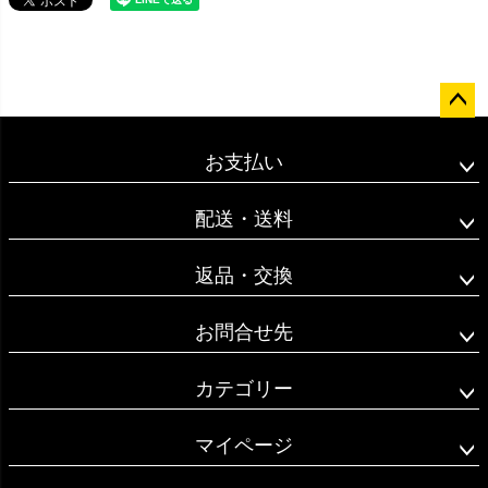
ペー
ジト
お支払い
ップ
へ
配送・送料
返品・交換
お問合せ先
カテゴリー
マイページ