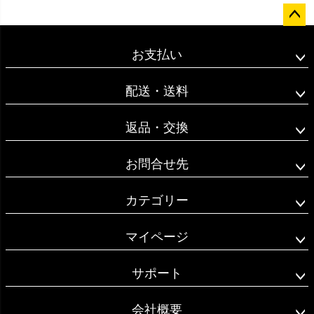
ペー
ジト
お支払い
ップ
へ
配送・送料
返品・交換
お問合せ先
カテゴリー
マイページ
サポート
会社概要