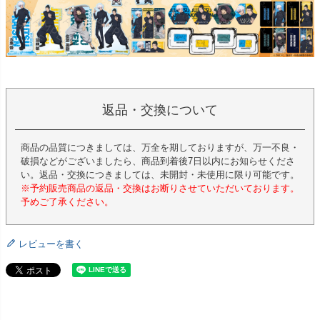
返品・交換について
商品の品質につきましては、万全を期しておりますが、万一不良・
破損などがございましたら、商品到着後7日以内にお知らせくださ
い。返品・交換につきましては、未開封・未使用に限り可能です。
※予約販売商品の返品・交換はお断りさせていただいております。
予めご了承ください。
レビューを書く