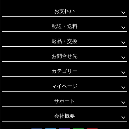
ペー
ジト
お支払い
ップ
へ
配送・送料
返品・交換
お問合せ先
カテゴリー
マイページ
サポート
会社概要