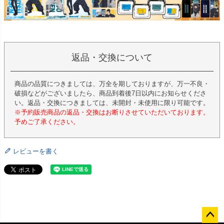
返品・交換について
商品の品質につきましては、万全を期しておりますが、万一不良・
破損などがございましたら、商品到着後7日以内にお知らせくださ
い。返品・交換につきましては、未開封・未使用に限り可能です。
※予約販売商品の返品・交換はお断りさせていただいております。
予めご了承ください。
レビューを書く