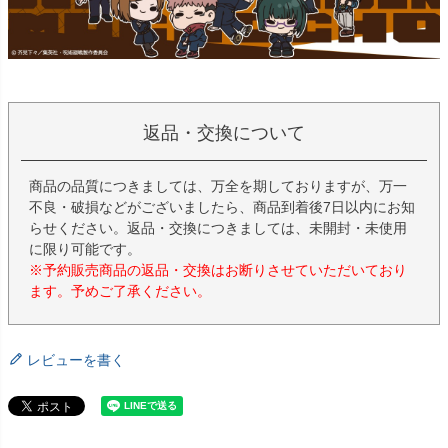
返品・交換について
商品の品質につきましては、万全を期しておりますが、万一
不良・破損などがございましたら、商品到着後7日以内にお知
らせください。返品・交換につきましては、未開封・未使用
に限り可能です。
※予約販売商品の返品・交換はお断りさせていただいており
ます。予めご了承ください。
レビューを書く