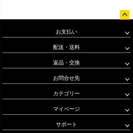
ペー
ジト
お支払い
ップ
へ
配送・送料
返品・交換
お問合せ先
カテゴリー
マイページ
サポート