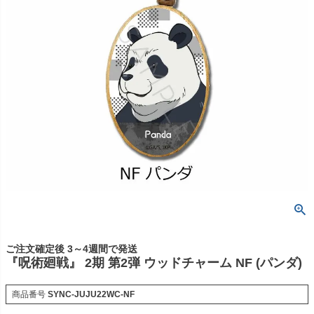
ご注文確定後 3～4週間で発送
『呪術廻戦』 2期 第2弾 ウッドチャーム NF (パンダ)
商品番号
SYNC-JUJU22WC-NF