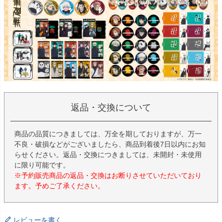
返品・交換について
商品の品質につきましては、万全を期しておりますが、万一
不良・破損などがございましたら、商品到着後7日以内にお知
らせください。返品・交換につきましては、未開封・未使用
に限り可能です。
※予約販売商品の返品・交換はお断りさせていただいており
ます。予めご了承ください。
レビューを書く