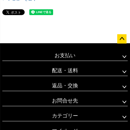
ペー
ジト
お支払い
ップ
へ
配送・送料
返品・交換
お問合せ先
カテゴリー