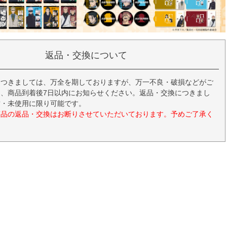
返品・交換について
につきましては、万全を期しておりますが、万一不良・破損などがご
、商品到着後7日以内にお知らせください。返品・交換につきまし
封・未使用に限り可能です。
商品の返品・交換はお断りさせていただいております。予めご了承く