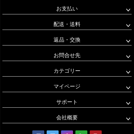
ジト
お支払い
ップ
へ
配送・送料
返品・交換
お問合せ先
カテゴリー
マイページ
サポート
会社概要