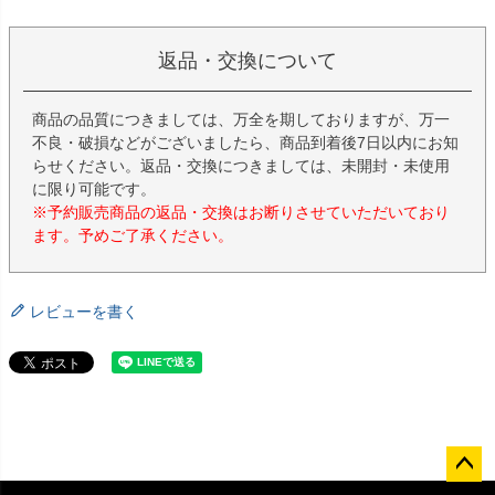
返品・交換について
商品の品質につきましては、万全を期しておりますが、万一
不良・破損などがございましたら、商品到着後7日以内にお知
らせください。返品・交換につきましては、未開封・未使用
に限り可能です。
※予約販売商品の返品・交換はお断りさせていただいており
ます。予めご了承ください。
レビューを書く
ペー