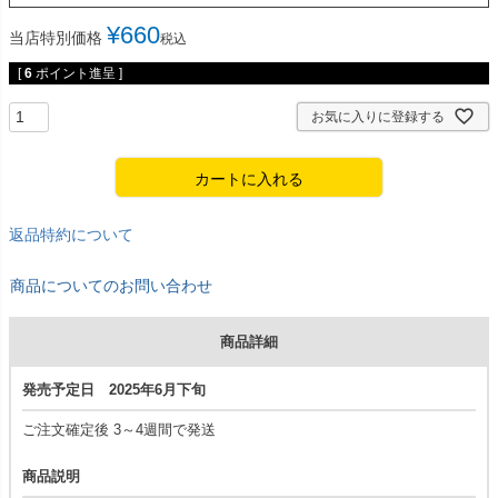
¥
660
当店特別価格
税込
[
6
ポイント進呈 ]
お気に入りに登録する
カートに入れる
返品特約について
商品についてのお問い合わせ
商品詳細
発売予定日 2025年6月下旬
ご注文確定後 3～4週間で発送
商品説明