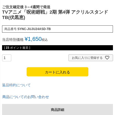
ご注文確定後 3～4週間で発送
TVアニメ「呪術廻戦」2期 第4弾 アクリルスタンド
TB(伏黒恵)
商品番号
SYNC-JUJU24ASD-TB
¥
1,650
当店特別価格
税込
[
15
ポイント進呈 ]
お気に入りに登録する
カートに入れる
返品特約について
商品についてのお問い合わせ
商品詳細