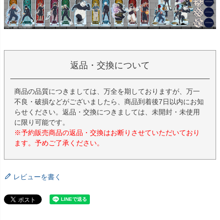
返品・交換について
商品の品質につきましては、万全を期しておりますが、万一
不良・破損などがございましたら、商品到着後7日以内にお知
らせください。返品・交換につきましては、未開封・未使用
に限り可能です。
※予約販売商品の返品・交換はお断りさせていただいており
ます。予めご了承ください。
レビューを書く