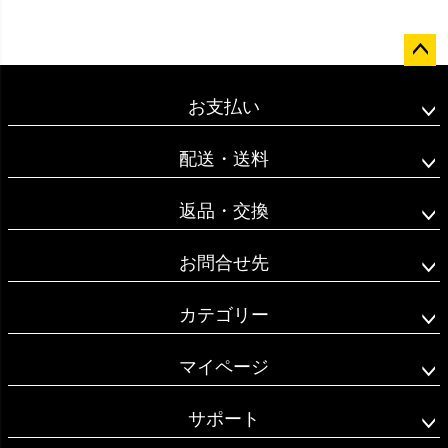
ペー
ジト
お支払い
ップ
へ
配送・送料
返品・交換
お問合せ先
カテゴリー
マイページ
サポート