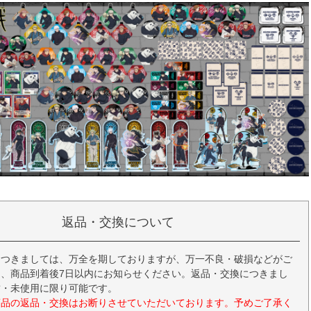
返品・交換について
につきましては、万全を期しておりますが、万一不良・破損などがご
、商品到着後7日以内にお知らせください。返品・交換につきまし
封・未使用に限り可能です。
商品の返品・交換はお断りさせていただいております。予めご了承く