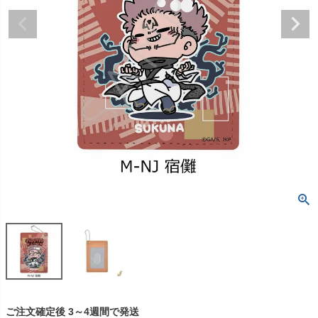
ご注文確定後 3～4週間で発送