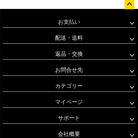
ペー
ジト
お支払い
ップ
へ
配送・送料
返品・交換
お問合せ先
カテゴリー
マイページ
サポート
会社概要