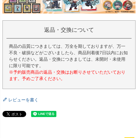
返品・交換について
商品の品質につきましては、万全を期しておりますが、万一
不良・破損などがございましたら、商品到着後7日以内にお知
らせください。返品・交換につきましては、未開封・未使用
に限り可能です。
※予約販売商品の返品・交換はお断りさせていただいており
ます。予めご了承ください。
レビューを書く