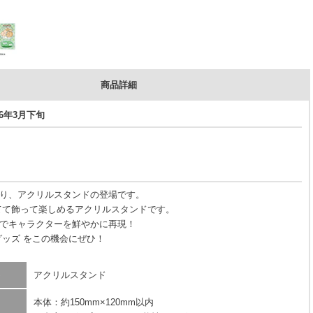
商品詳細
26年3月下旬
り、アクリルスタンドの登場です。
てて飾って楽しめるアクリルスタンドです。
でキャラクターを鮮やかに再現！
グッズ をこの機会にぜひ！
アクリルスタンド
本体：約150mm×120mm以内