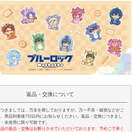
返品・交換について
につきましては、万全を期しておりますが、万一不良・破損などがご
、商品到着後7日以内にお知らせください。返品・交換につきまし
封・未使用に限り可能です。
商品の返品・交換はお断りさせていただいております。予めご了承く