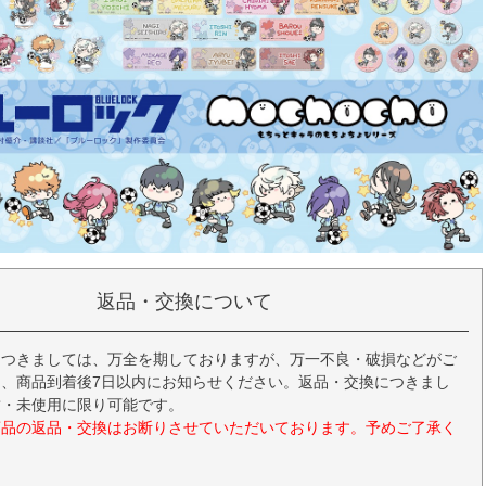
返品・交換について
につきましては、万全を期しておりますが、万一不良・破損などがご
、商品到着後7日以内にお知らせください。返品・交換につきまし
封・未使用に限り可能です。
商品の返品・交換はお断りさせていただいております。予めご了承く