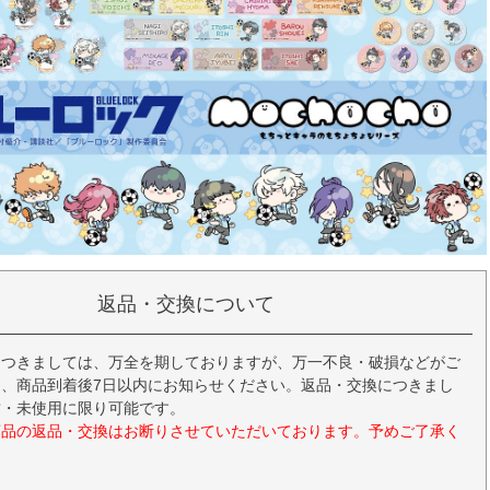
返品・交換について
につきましては、万全を期しておりますが、万一不良・破損などがご
、商品到着後7日以内にお知らせください。返品・交換につきまし
封・未使用に限り可能です。
商品の返品・交換はお断りさせていただいております。予めご了承く