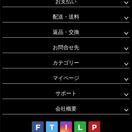
お支払い
ップ
へ
配送・送料
返品・交換
お問合せ先
カテゴリー
マイページ
サポート
会社概要