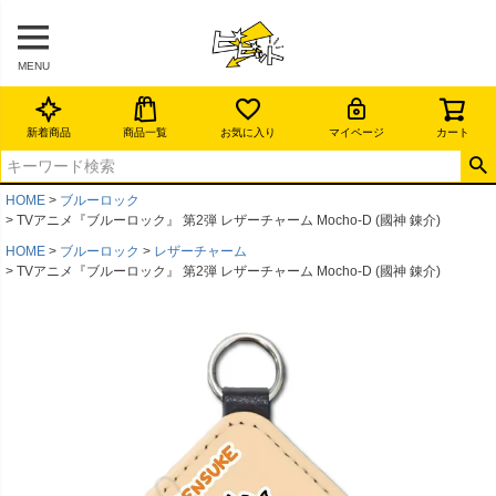
MENU
新着商品
商品一覧
お気に入り
マイページ
カート
HOME
ブルーロック
TVアニメ『ブルーロック』 第2弾 レザーチャーム Mocho-D (國神 錬介)
HOME
ブルーロック
レザーチャーム
TVアニメ『ブルーロック』 第2弾 レザーチャーム Mocho-D (國神 錬介)