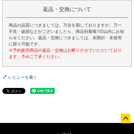
返品・交換について
商品の品質につきましては、万全を期しておりますが、万一
不良・破損などがございましたら、商品到着後7日以内にお知
らせください。返品・交換につきましては、未開封・未使用
に限り可能です。
※予約販売商品の返品・交換はお断りさせていただいており
ます。予めご了承ください。
レビューを書く
ペー
ジト