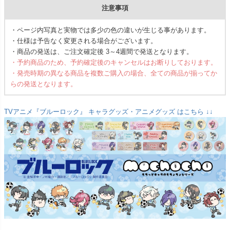
注意事項
・ページ内写真と実物では多少の色の違いが生じる事があります。
・仕様は予告なく変更される場合がございます。
・商品の発送は、ご注文確定後 3～4週間で発送となります。
・予約商品のため、予約確定後のキャンセルはお断りしております。
・発売時期の異なる商品を複数ご購入の場合、全ての商品が揃ってか
らの発送となります。
TVアニメ『ブルーロック』 キャラグッズ・アニメグッズ はこちら ↓↓