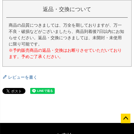
返品・交換について
商品の品質につきましては、万全を期しておりますが、万一
不良・破損などがございましたら、商品到着後7日以内にお知
らせください。返品・交換につきましては、未開封・未使用
に限り可能です。
※予約販売商品の返品・交換はお断りさせていただいており
ます。予めご了承ください。
レビューを書く
ペー
ジト