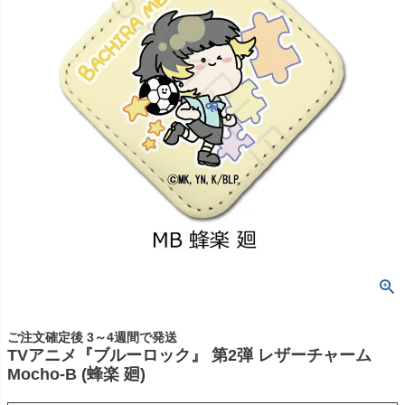
ご注文確定後 3～4週間で発送
TVアニメ『ブルーロック』 第2弾 レザーチャーム
Mocho-B (蜂楽 廻)