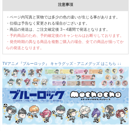
注意事項
・ページ内写真と実物では多少の色の違いが生じる事があります。
・仕様は予告なく変更される場合がございます。
・商品の発送は、ご注文確定後 3～4週間で発送となります。
・予約商品のため、予約確定後のキャンセルはお断りしております。
・発売時期の異なる商品を複数ご購入の場合、全ての商品が揃ってか
らの発送となります。
TVアニメ『ブルーロック』 キャラグッズ・アニメグッズ はこちら ↓↓