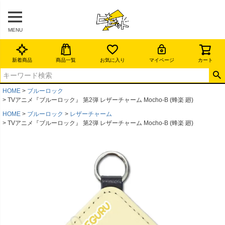
MENU
新着商品
商品一覧
お気に入り
マイページ
カート
HOME
ブルーロック
TVアニメ『ブルーロック』 第2弾 レザーチャーム Mocho-B (蜂楽 廻)
HOME
ブルーロック
レザーチャーム
TVアニメ『ブルーロック』 第2弾 レザーチャーム Mocho-B (蜂楽 廻)