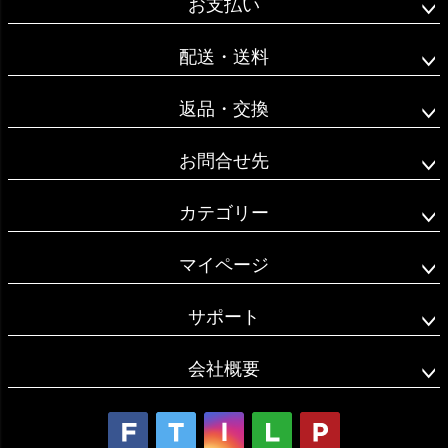
お支払い
ップ
へ
配送・送料
返品・交換
お問合せ先
カテゴリー
マイページ
サポート
会社概要