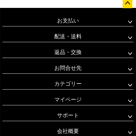
ペー
ジト
お支払い
ップ
へ
配送・送料
返品・交換
お問合せ先
カテゴリー
マイページ
サポート
会社概要