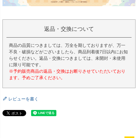
返品・交換について
商品の品質につきましては、万全を期しておりますが、万一
不良・破損などがございましたら、商品到着後7日以内にお知
らせください。返品・交換につきましては、未開封・未使用
に限り可能です。
※予約販売商品の返品・交換はお断りさせていただいており
ます。予めご了承ください。
レビューを書く