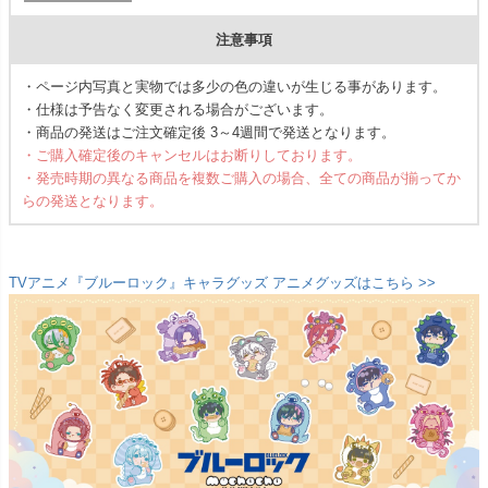
注意事項
・ページ内写真と実物では多少の色の違いが生じる事があります。
・仕様は予告なく変更される場合がございます。
・商品の発送はご注文確定後 3～4週間で発送となります。
・ご購入確定後のキャンセルはお断りしております。
・発売時期の異なる商品を複数ご購入の場合、全ての商品が揃ってか
らの発送となります。
TVアニメ『ブルーロック』キャラグッズ アニメグッズはこちら >>