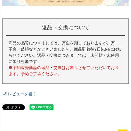
返品・交換について
商品の品質につきましては、万全を期しておりますが、万一
不良・破損などがございましたら、商品到着後7日以内にお知
らせください。返品・交換につきましては、未開封・未使用
に限り可能です。
※予約販売商品の返品・交換はお断りさせていただいており
ます。予めご了承ください。
レビューを書く