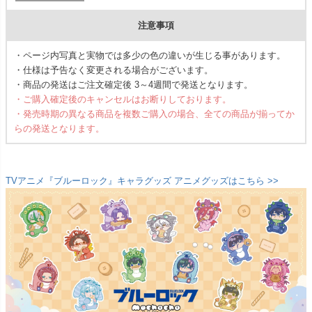
注意事項
・ページ内写真と実物では多少の色の違いが生じる事があります。
・仕様は予告なく変更される場合がございます。
・商品の発送はご注文確定後 3～4週間で発送となります。
・ご購入確定後のキャンセルはお断りしております。
・発売時期の異なる商品を複数ご購入の場合、全ての商品が揃ってか
らの発送となります。
TVアニメ『ブルーロック』キャラグッズ アニメグッズはこちら >>