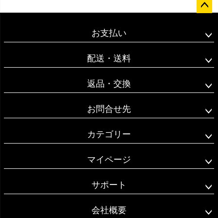
ペー
ジト
お支払い
ップ
へ
配送・送料
返品・交換
お問合せ先
カテゴリー
マイページ
サポート
会社概要