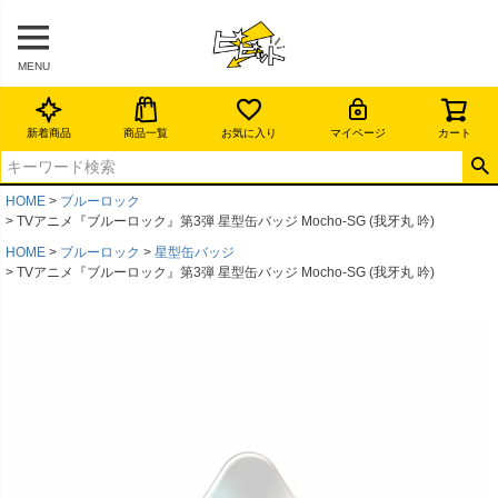
MENU
新着商品
商品一覧
お気に入り
マイページ
カート
HOME
ブルーロック
TVアニメ『ブルーロック』第3弾 星型缶バッジ Mocho-SG (我牙丸 吟)
HOME
ブルーロック
星型缶バッジ
TVアニメ『ブルーロック』第3弾 星型缶バッジ Mocho-SG (我牙丸 吟)