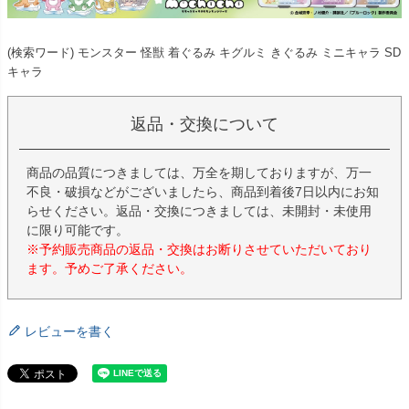
(検索ワード) モンスター 怪獣 着ぐるみ キグルミ きぐるみ ミニキャラ SD
キャラ
返品・交換について
商品の品質につきましては、万全を期しておりますが、万一
不良・破損などがございましたら、商品到着後7日以内にお知
らせください。返品・交換につきましては、未開封・未使用
に限り可能です。
※予約販売商品の返品・交換はお断りさせていただいており
ます。予めご了承ください。
レビューを書く