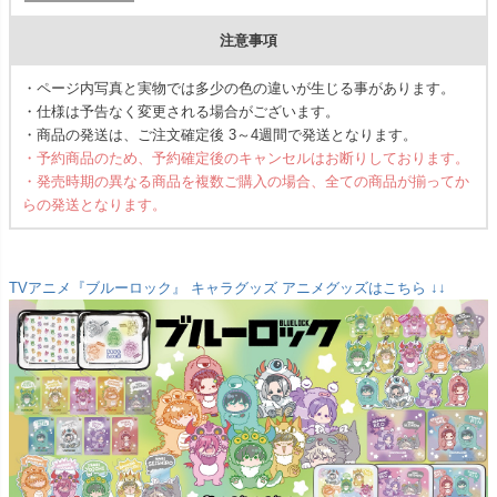
注意事項
・ページ内写真と実物では多少の色の違いが生じる事があります。
・仕様は予告なく変更される場合がございます。
・商品の発送は、ご注文確定後 3～4週間で発送となります。
・予約商品のため、予約確定後のキャンセルはお断りしております。
・発売時期の異なる商品を複数ご購入の場合、全ての商品が揃ってか
らの発送となります。
TVアニメ『ブルーロック』 キャラグッズ アニメグッズはこちら ↓↓