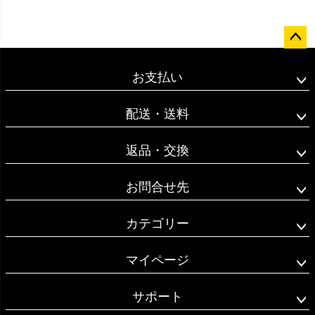
ペー
ジト
お支払い
ップ
へ
配送・送料
返品・交換
お問合せ先
カテゴリー
マイページ
サポート