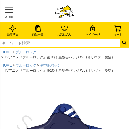
MENU
新着商品
商品一覧
お気に入り
マイページ
カート
HOME
ブルーロック
TVアニメ『ブルーロック』第10弾 星型缶バッジ WL (オリヴァ・愛空）
HOME
ブルーロック
星型缶バッジ
TVアニメ『ブルーロック』第10弾 星型缶バッジ WL (オリヴァ・愛空）