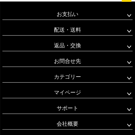
ペー
ジト
お支払い
ップ
へ
配送・送料
返品・交換
お問合せ先
カテゴリー
マイページ
サポート
会社概要