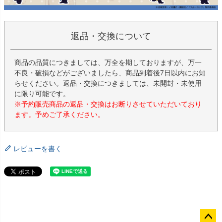
返品・交換について
商品の品質につきましては、万全を期しておりますが、万一
不良・破損などがございましたら、商品到着後7日以内にお知
らせください。返品・交換につきましては、未開封・未使用
に限り可能です。
※予約販売商品の返品・交換はお断りさせていただいており
ます。予めご了承ください。
レビューを書く