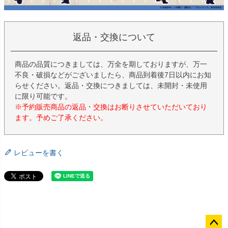
返品・交換について
商品の品質につきましては、万全を期しておりますが、万一
不良・破損などがございましたら、商品到着後7日以内にお知
らせください。返品・交換につきましては、未開封・未使用
に限り可能です。
※予約販売商品の返品・交換はお断りさせていただいており
ます。予めご了承ください。
レビューを書く