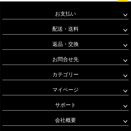
ペー
ジト
お支払い
ップ
へ
配送・送料
返品・交換
お問合せ先
カテゴリー
マイページ
サポート
会社概要