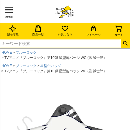
MENU
新着商品
商品一覧
お気に入り
マイページ
カート
HOME
ブルーロック
TVアニメ『ブルーロック』第10弾 星型缶バッジ WC (凪 誠士郎）
HOME
ブルーロック
星型缶バッジ
TVアニメ『ブルーロック』第10弾 星型缶バッジ WC (凪 誠士郎）