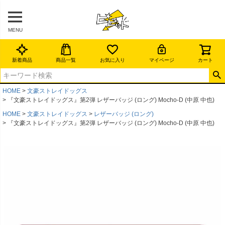
MENU
新着商品
商品一覧
お気に入り
マイページ
カート
HOME
文豪ストレイドッグス
『文豪ストレイドッグス』第2弾 レザーバッジ (ロング) Mocho-D (中原 中也)
HOME
文豪ストレイドッグス
レザーバッジ (ロング)
『文豪ストレイドッグス』第2弾 レザーバッジ (ロング) Mocho-D (中原 中也)