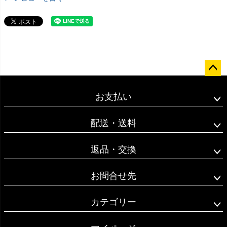
ペー
ジト
お支払い
ップ
へ
配送・送料
返品・交換
お問合せ先
カテゴリー