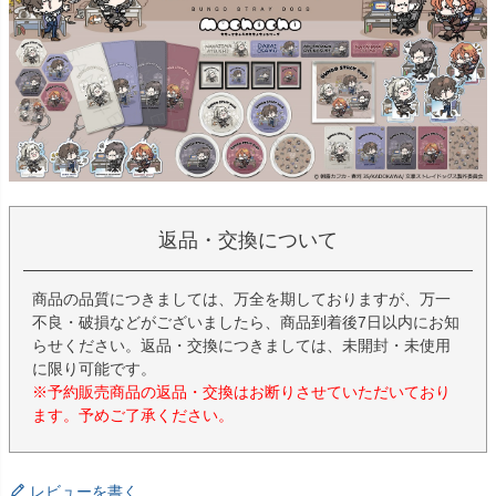
返品・交換について
商品の品質につきましては、万全を期しておりますが、万一
不良・破損などがございましたら、商品到着後7日以内にお知
らせください。返品・交換につきましては、未開封・未使用
に限り可能です。
※予約販売商品の返品・交換はお断りさせていただいており
ます。予めご了承ください。
レビューを書く