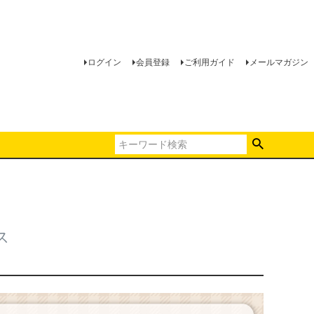
ログイン
会員登録
ご利用ガイド
メールマガジン
ス