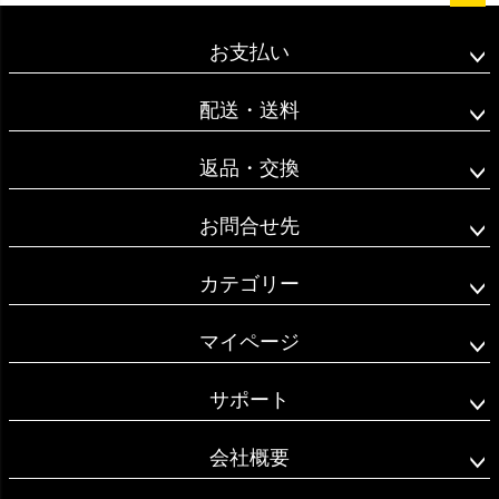
ペー
ジト
お支払い
ップ
へ
配送・送料
返品・交換
お問合せ先
カテゴリー
マイページ
サポート
会社概要