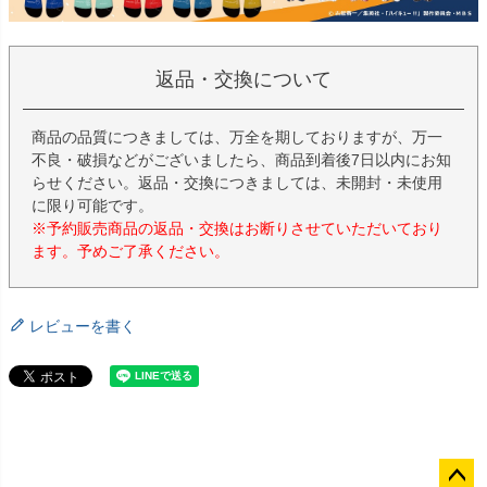
返品・交換について
商品の品質につきましては、万全を期しておりますが、万一
不良・破損などがございましたら、商品到着後7日以内にお知
らせください。返品・交換につきましては、未開封・未使用
に限り可能です。
※予約販売商品の返品・交換はお断りさせていただいており
ます。予めご了承ください。
レビューを書く