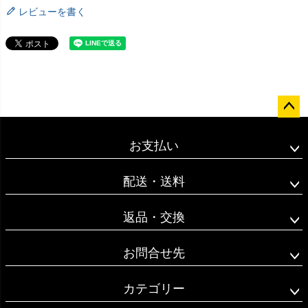
レビューを書く
ペー
ジト
お支払い
ップ
へ
配送・送料
返品・交換
お問合せ先
カテゴリー