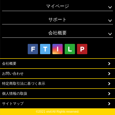
マイページ
サポート
会社概要
会社概要
お問い合わせ
特定商取引法に基づく表示
個人情報の取扱
サイトマップ
©2021 vivit All Rights reserved.