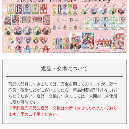
返品・交換について
商品の品質につきましては、万全を期しておりますが、万一
不良・破損などがございましたら、商品到着後7日以内にお知
らせください。返品・交換につきましては、未開封・未使用
に限り可能です。
※予約販売商品の返品・交換はお断りさせていただいており
ます。予めご了承ください。