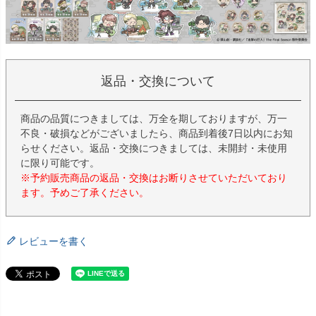
返品・交換について
商品の品質につきましては、万全を期しておりますが、万一
不良・破損などがございましたら、商品到着後7日以内にお知
らせください。返品・交換につきましては、未開封・未使用
に限り可能です。
※予約販売商品の返品・交換はお断りさせていただいており
ます。予めご了承ください。
レビューを書く