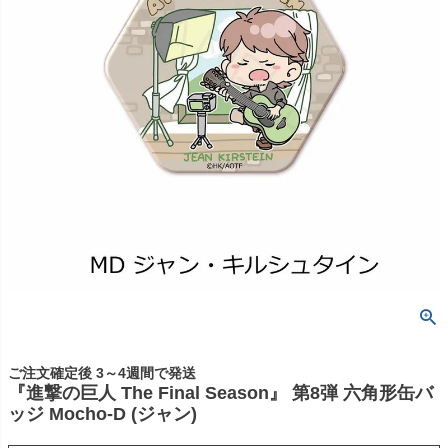
ご注文確定後 3～4週間で発送
『進撃の巨人 The Final Season』 第8弾 六角形缶バ
ッジ Mocho-D (ジャン)