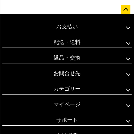
ペー
ジト
お支払い
ップ
へ
配送・送料
返品・交換
お問合せ先
カテゴリー
マイページ
サポート