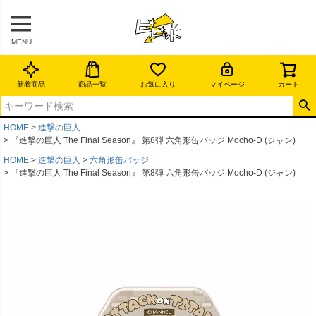
MENU
新着商品
商品一覧
お気に入り
マイページ
カート
HOME
進撃の巨人
『進撃の巨人 The Final Season』 第8弾 六角形缶バッジ Mocho-D (ジャン)
HOME
進撃の巨人
六角形缶バッジ
『進撃の巨人 The Final Season』 第8弾 六角形缶バッジ Mocho-D (ジャン)