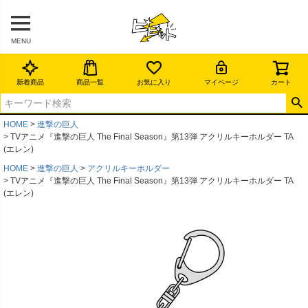
MENU
新着商品
商品一覧
お気に入り
マイページ
カート
HOME
進撃の巨人
TVアニメ『進撃の巨人 The Final Season』第13弾 アクリルキーホルダー TA
(エレン)
HOME
進撃の巨人
アクリルキーホルダー
TVアニメ『進撃の巨人 The Final Season』第13弾 アクリルキーホルダー TA
(エレン)