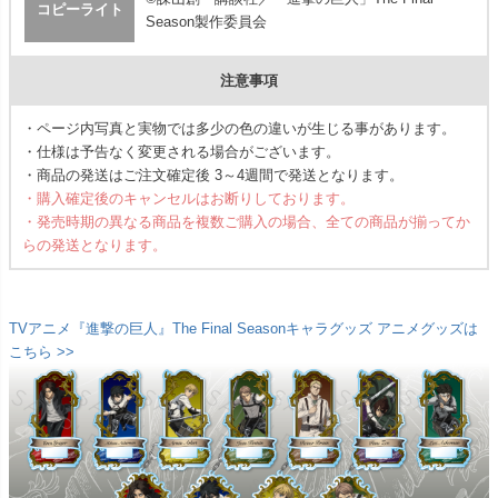
コピーライト
Season製作委員会
注意事項
・ページ内写真と実物では多少の色の違いが生じる事があります。
・仕様は予告なく変更される場合がございます。
・商品の発送はご注文確定後 3～4週間で発送となります。
・購入確定後のキャンセルはお断りしております。
・発売時期の異なる商品を複数ご購入の場合、全ての商品が揃ってか
らの発送となります。
TVアニメ『進撃の巨人』The Final Seasonキャラグッズ アニメグッズは
こちら >>