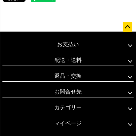
ペー
ジト
お支払い
ップ
へ
配送・送料
返品・交換
お問合せ先
カテゴリー
マイページ