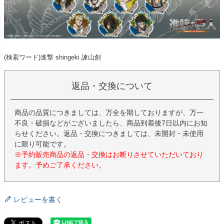
(検索ワード)進撃 shingeki 諫山創
返品・交換について
商品の品質につきましては、万全を期しておりますが、万一
不良・破損などがございましたら、商品到着後7日以内にお知
らせください。返品・交換につきましては、未開封・未使用
に限り可能です。
※予約販売商品の返品・交換はお断りさせていただいており
ます。予めご了承ください。
レビューを書く