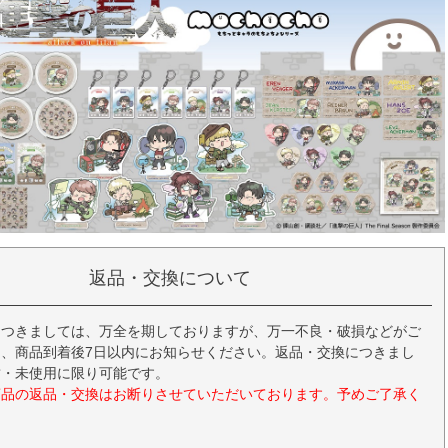
返品・交換について
につきましては、万全を期しておりますが、万一不良・破損などがご
、商品到着後7日以内にお知らせください。返品・交換につきまし
封・未使用に限り可能です。
商品の返品・交換はお断りさせていただいております。予めご了承く