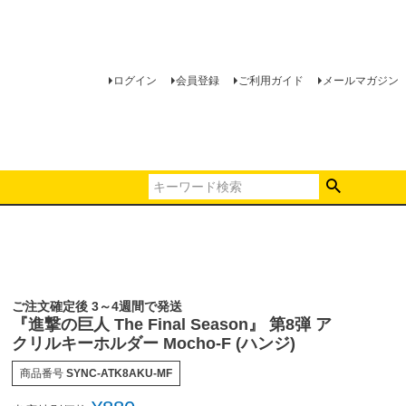
ログイン
会員登録
ご利用ガイド
メールマガジン
ご注文確定後 3～4週間で発送
『進撃の巨人 The Final Season』 第8弾 ア
クリルキーホルダー Mocho-F (ハンジ)
商品番号
SYNC-ATK8AKU-MF