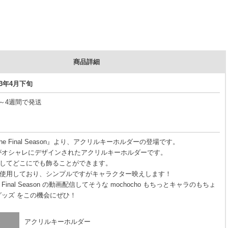
商品詳細
23年4月下旬
3～4週間で発送
he Final Season』より、アクリルキーホルダーの登場です。
がオシャレにデザインされたアクリルキーホルダーです。
してどこにでも飾ることができます。
使用しており、シンプルですがキャラクター映えします！
 Final Season の動画配信してそうな mochocho もちっとキャラのもちょ
グッズ をこの機会にぜひ！
アクリルキーホルダー